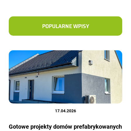
POPULARNE WPISY
17.04.2026
Gotowe projekty domów prefabrykowanych