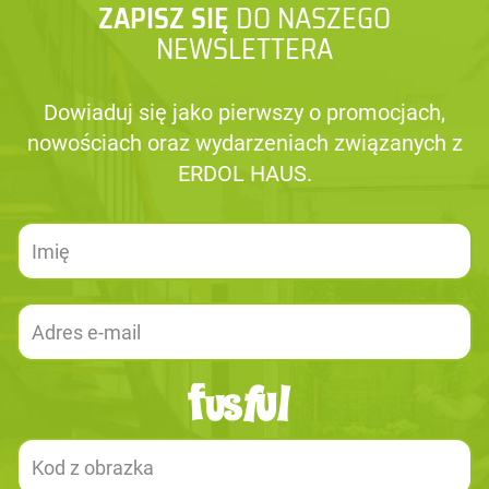
ZAPISZ SIĘ
DO NASZEGO
NEWSLETTERA
Dowiaduj się jako pierwszy o promocjach,
nowościach oraz wydarzeniach związanych z
ERDOL HAUS.