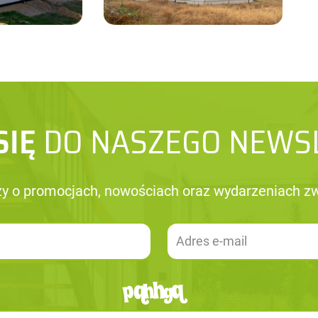
SIĘ
DO NASZEGO NEWS
szy o promocjach, nowościach oraz wydarzeniach 