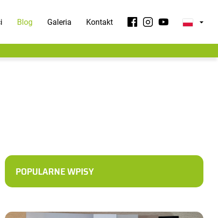
i
Blog
Galeria
Kontakt
POPULARNE WPISY