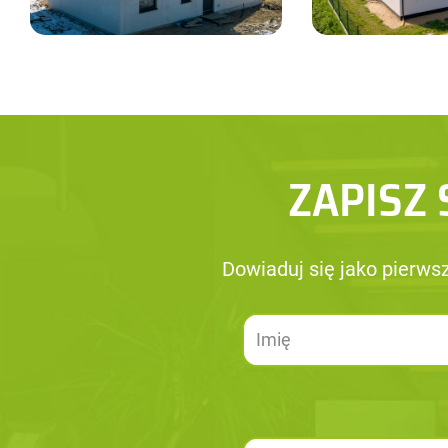
ZAPISZ 
Dowiaduj się jako pierw