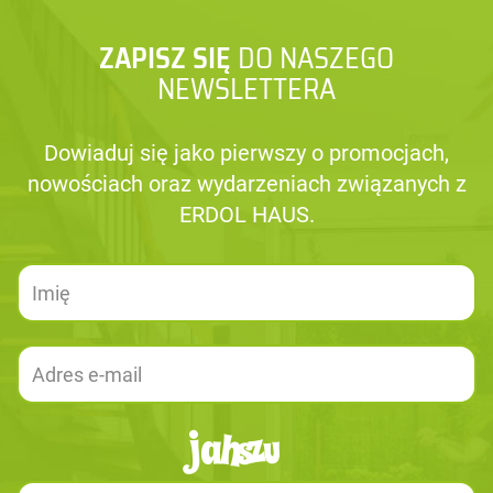
ZAPISZ SIĘ
DO NASZEGO
NEWSLETTERA
Dowiaduj się jako pierwszy o promocjach,
nowościach oraz wydarzeniach związanych z
ERDOL HAUS.