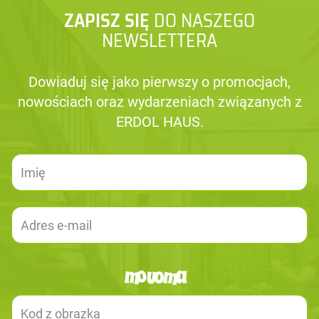
ZAPISZ SIĘ
DO NASZEGO
NEWSLETTERA
Dowiaduj się jako pierwszy o promocjach,
nowościach oraz wydarzeniach związanych z
ERDOL HAUS.