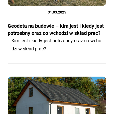
31.03.2025
Geodeta na budowie – kim jest i kiedy jest
potrzebny oraz co wchodzi w skład prac?
Kim jest i kiedy jest po­trzeb­ny oraz co wcho­
dzi w skład prac?