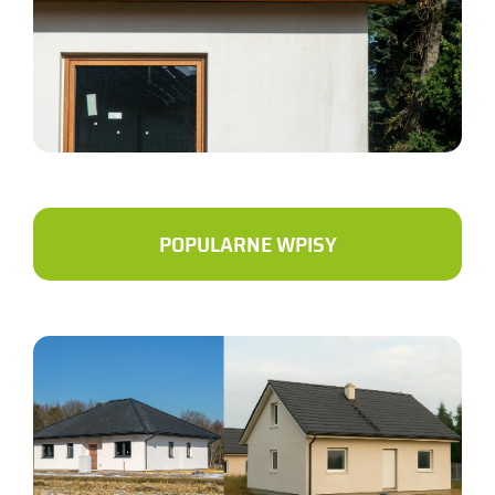
POPULARNE WPISY