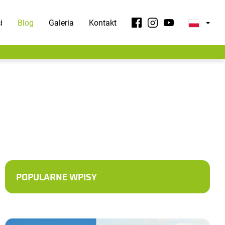
i
Blog
Galeria
Kontakt
POPULARNE WPISY