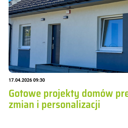
17.04.2026 09:30
Gotowe projekty domów pr
zmian i personalizacji