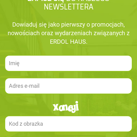
NEWSLETTERA
Dowiaduj się jako pierwszy o promocjach,
nowościach oraz wydarzeniach związanych z
ERDOL HAUS.