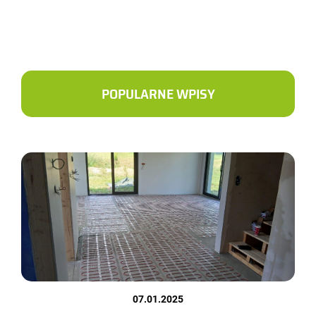
POPULARNE WPISY
07.01.2025