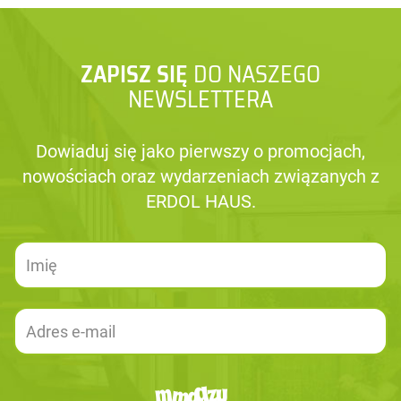
ZAPISZ SIĘ
DO NASZEGO
NEWSLETTERA
Dowiaduj się jako pierwszy o promocjach,
nowościach oraz wydarzeniach związanych z
ERDOL HAUS.