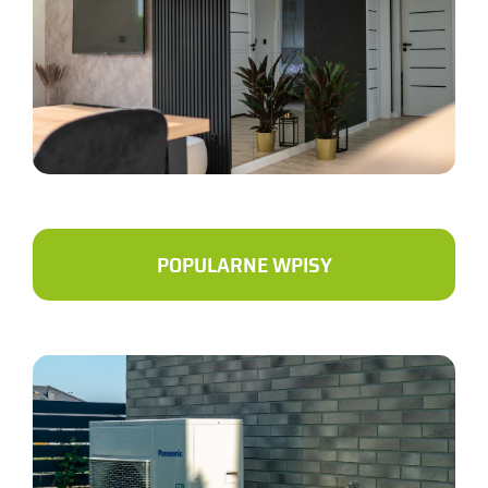
POPULARNE WPISY