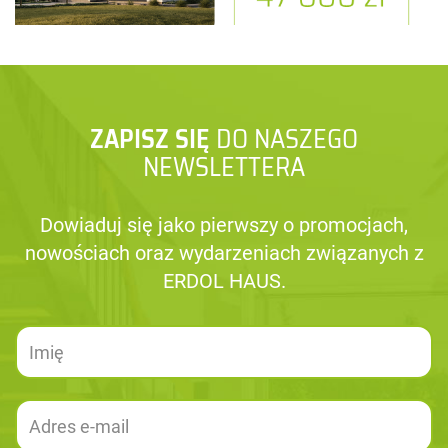
ZAPISZ SIĘ
DO NASZEGO
NEWSLETTERA
Dowiaduj się jako pierwszy o promocjach,
nowościach oraz wydarzeniach związanych z
ERDOL HAUS.