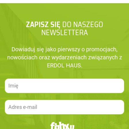
ZAPISZ SIĘ
DO NASZEGO
NEWSLETTERA
Dowiaduj się jako pierwszy o promocjach,
nowościach oraz wydarzeniach związanych z
ERDOL HAUS.