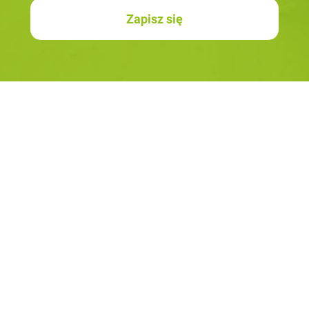
Zapisz się