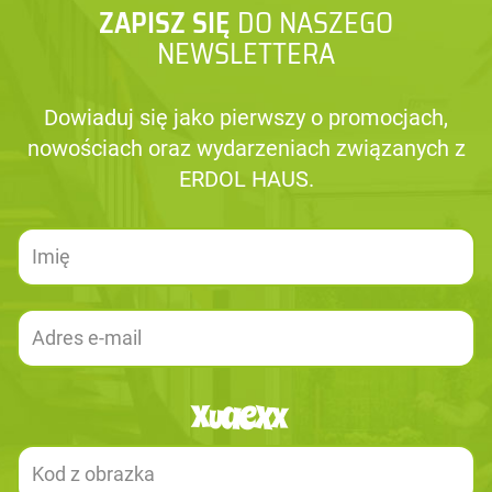
ZAPISZ SIĘ
DO NASZEGO
NEWSLETTERA
Dowiaduj się jako pierwszy o promocjach,
nowościach oraz wydarzeniach związanych z
ERDOL HAUS.