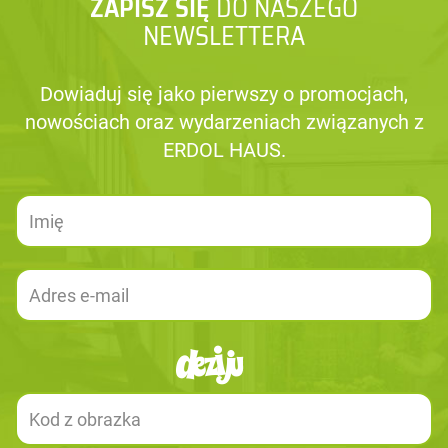
ZAPISZ SIĘ
DO NASZEGO
NEWSLETTERA
Dowiaduj się jako pierwszy o promocjach,
nowościach oraz wydarzeniach związanych z
ERDOL HAUS.